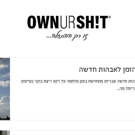
זו רק ההתחלה..
.
הזמן לאבהות חדשה
ות חדשה וגבריות מתחדשת בזמן מלחמה על רקע ריצת בוקר בטייטס.
יות? מה...