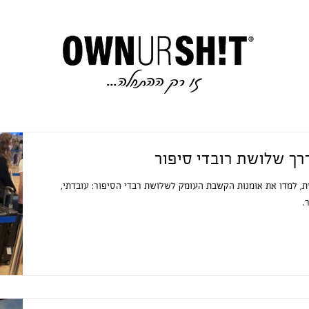
זו רק ההתחלה..
.
רך שלושת רובדי סיפור
ית, למדו את אומנות הקשבת העומק לשלושת רבדי הסיפור: עובדתי,
.