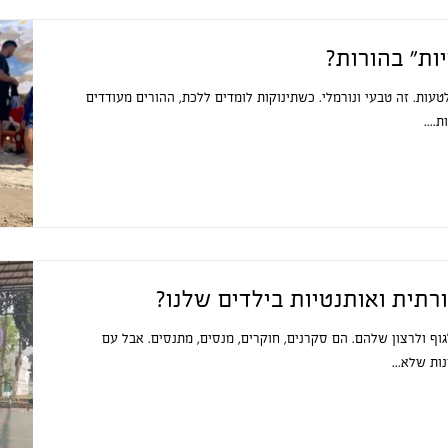
ות״ בהורות?
לטעות. זה טבעי ונורמלי. כשתינוקות לומדים ללכת, ההורים מעודדים
....
רתית ואותנטיות בילדים שלנו?
גוף ולרצון שלהם. הם סקרנים, חוקרים, מנסים, מתנסים. אבל עם
ת שלא...