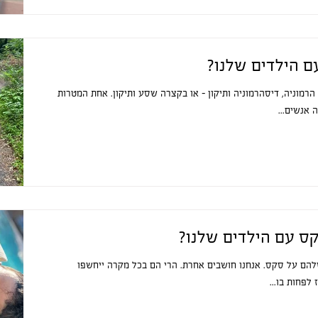
ם הילדים שלנו?
הרמוניה, דיסהרמוניה ותיקון - או בקצרה שסע ותיקון. אחת המטרות
 אנשים...
ס עם הילדים שלנו?
להם על סקס. אנחנו חושבים אחרת. הרי הם בכל מקרה ייחשפו
 לפחות בו...