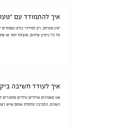
איך להתמודד עם ״טעוי
״אין טעויות, רק למידה״ כולנו מפחדים 
על כל ניסיון שלהם, מוצלח יותר או פחות
איך לעודד חשיבה ביקו
אנו מאמינים שילדים נולדים מחוברים ל
השנים, הסביבה מלמדת אותם שיש רצונו