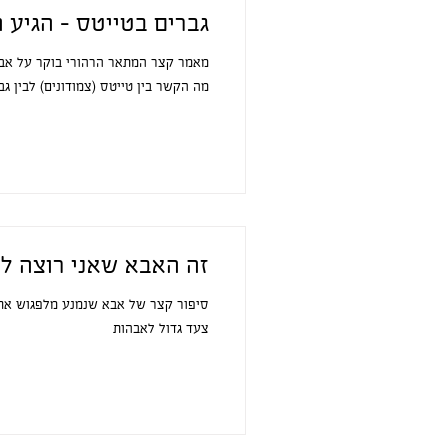
גברים בטייטס - הגיע 
מאמר קצר המתאר הרהורי בוקר על אבה
מה הקשר בין טייטס (צמודונים) לבין גבר
זה האבא שאני רוצה ל
סיפור קצר של אבא שנמנע מלפגוש את 
צעד גדול לאבהות