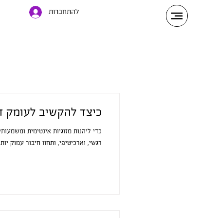
להתחברות
כיצד להקשיב לעומק ד
כדי ליהנות מזוגיות אינטימית ומשמעות
רגשי, וארכיטיפי, ותחוו חיבור עמוק יותר