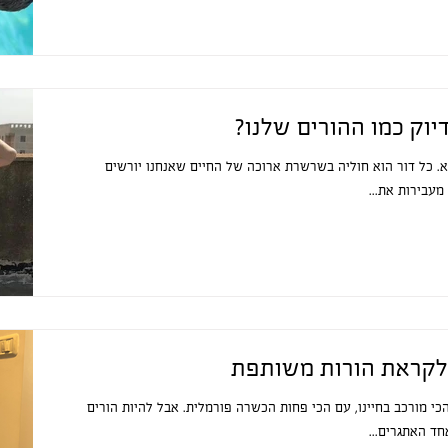
יוק כמו ההורים שלנו?
 כל דור הוא חוליה בשרשרת ארוכה של החיים שאנחנו יורשים
עבירות את...
לקראת הורות משותפת
כי מורכב בחיינו, עם הכי פחות הכשרה פורמלית. אבל להיות הורים
ד האתגרים...