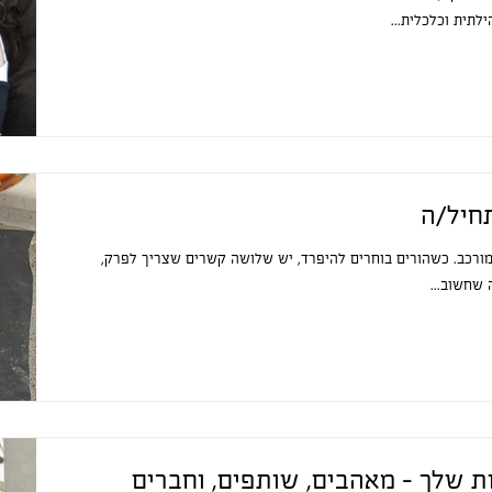
תית וכלכלית...
חיל/ה
ומורכב. כשהורים בוחרים להיפרד, יש שלושה קשרים שצריך לפרק,
 שחשוב...
 שלך - מאהבים, שותפים, וחברים