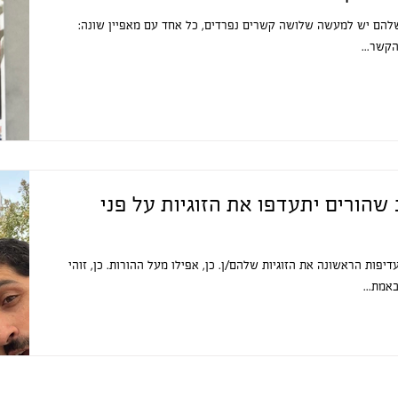
 שלהם יש למעשה שלושה קשרים נפרדים, כל אחד עם מאפיין שונה:
קשר...
הורים יתעדפו את הזוגיות על פני
יפות הראשונה את הזוגיות שלהם/ן. כן, אפילו מעל ההורות. כן, זוהי
אמת...
www.ownurshit.