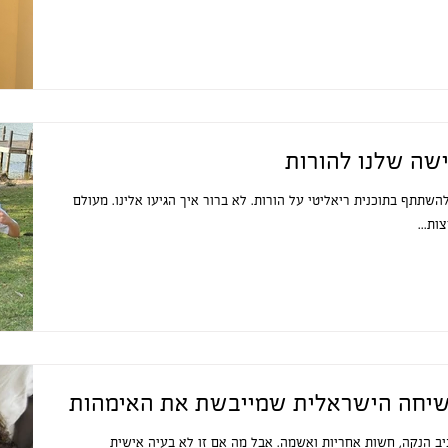
שה שלנו להורות
פקות להשתתף בתוכנית ריאליטי על הורות. לא ברור איך הגיעו אלינו. מעולם
ת...
שיחה הישראלית שמייבשת את האימהות
ב הנקה, חשות אחריות ואשמה. אבל מה אם זו לא בעיה אישית