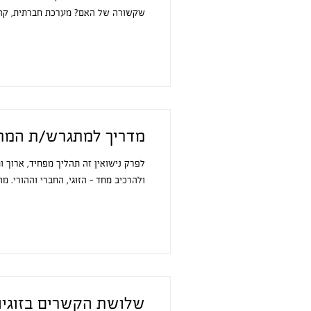
שקשורה של האם? מערכת חברתית, קהיל
מדריך למתגרש/ת המת
לפרק נישואין זה תהליך מפחיד, ארוך 
ולהרכיב מחד - הזוגי, החברי וההורי. מה
שלושת הקשרים בזוגיות