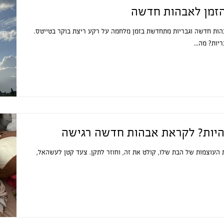
הזמן לאבהות חדשה
ות חדשה וגבריות מתחדשת בזמן מלחמה על רקע ריצת בוקר בטייטס.
יות? מה...
היות? לקראת אבהות חדשה רגישה
העוצמות של הבת שלו, קולט את זה, וחוזר לתקן. צעד קטן לעשהאל,