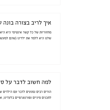
איך לריב בצורה בונה ע
מחזוריות של כל קשר אינטימי היא היא 
שלנו היא ללמד את ילדינו (שהם למעשה
למה חשוב לדבר על סק
הורים רבים נמנעים לדבר עם הילדים ש
לתכנים מיניים ופורנוגרפיים בלעדינו, אז