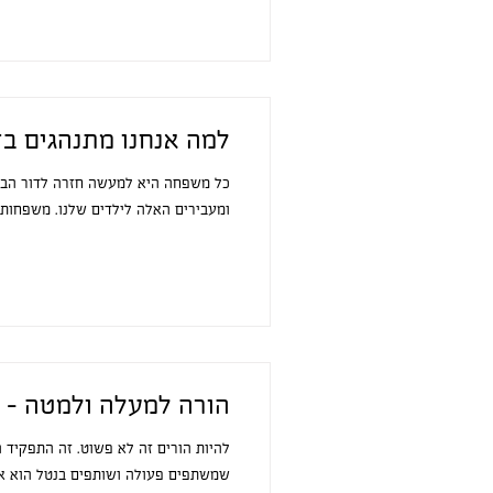
למה אנחנו מתנהגים בד
כל משפחה היא למעשה חזרה לדור הבא.
ומעבירים האלה לילדים שלנו. משפחות מ
הורה למעלה ולמטה - 
להיות הורים זה לא פשוט. זה התפקיד ה
שמשתפים פעולה ושותפים בנטל הוא אח