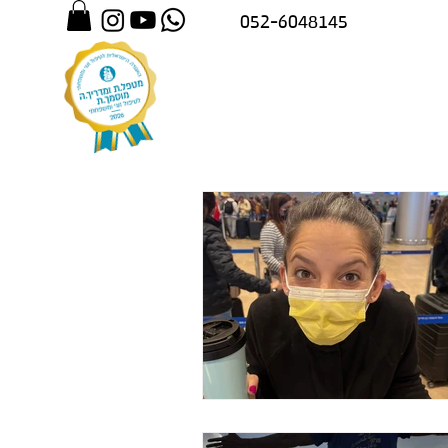
052-6048145