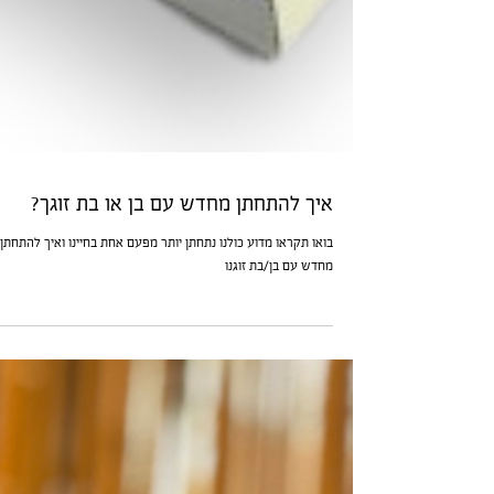
איך להתחתן מחדש עם בן או בת זוגך?
בואו תקראו מדוע כולנו נתחתן יותר מפעם אחת בחיינו ואיך להתחתן
מחדש עם בן/בת זוגנו