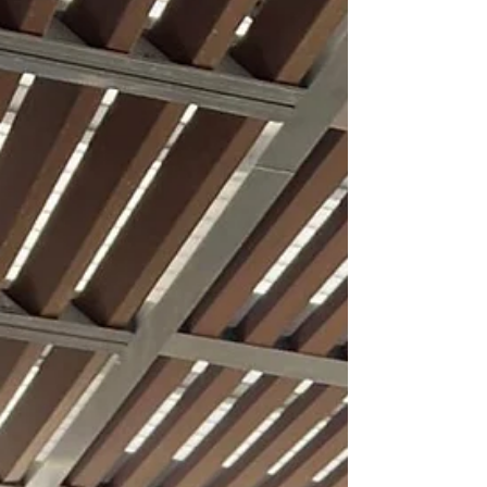
גלו איך שיחות שטויות מחזקות קשרים בזוגיות, מעודדות חברות
ומשחקיות, ויוצרות רגעים בלתי נשכחים של קרבה ושמחה.