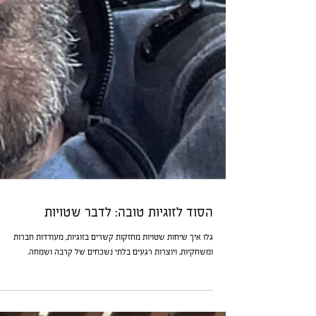
הסוד לזוגיות טובה: לדבר שטויות