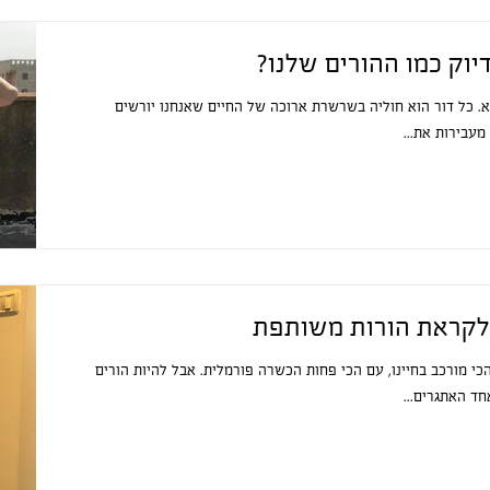
יוק כמו ההורים שלנו?
 כל דור הוא חוליה בשרשרת ארוכה של החיים שאנחנו יורשים
עבירות את...
לקראת הורות משותפת
כי מורכב בחיינו, עם הכי פחות הכשרה פורמלית. אבל להיות הורים
ד האתגרים...