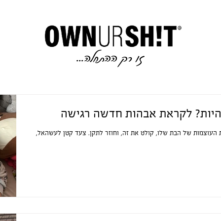
זו רק ההתחלה..
.
היות? לקראת אבהות חדשה רגישה
העוצמות של הבת שלו, קולט את זה, וחוזר לתקן. צעד קטן לעשהאל,