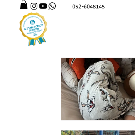
052-6048145