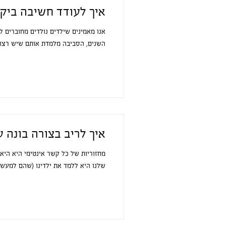
איך לעודד חשיבה ביקו
אנו מאמינים שילדים נולדים מחוברים ל
השנים, הסביבה מלמדת אותם שיש רצונו
איך לריב בצורה בונה ע
מחזוריות של כל קשר אינטימי היא היא 
שלנו היא ללמד את ילדינו (שהם למעשה