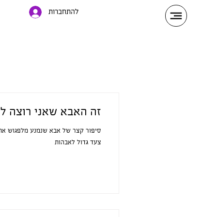
להתחברות
זה האבא שאני רוצה ל
סיפור קצר של אבא שנמנע מלפגוש את 
צעד גדול לאבהות