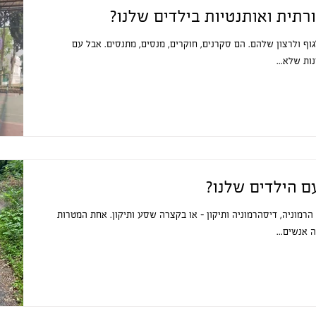
רתית ואותנטיות בילדים שלנו?
גוף ולרצון שלהם. הם סקרנים, חוקרים, מנסים, מתנסים. אבל עם
ת שלא...
ם הילדים שלנו?
הרמוניה, דיסהרמוניה ותיקון - או בקצרה שסע ותיקון. אחת המטרות
 אנשים...