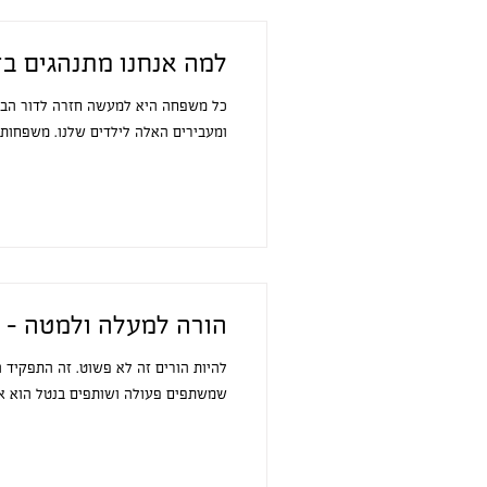
למה אנחנו מתנהגים בד
כל משפחה היא למעשה חזרה לדור הבא.
ומעבירים האלה לילדים שלנו. משפחות מ
הורה למעלה ולמטה - 
להיות הורים זה לא פשוט. זה התפקיד ה
שמשתפים פעולה ושותפים בנטל הוא אח