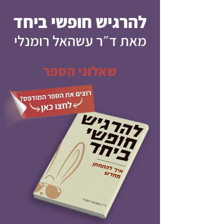
להרגיש חופשי ביחד
מאת ד״ר עשהאל רומנלי
שאלוני הספר