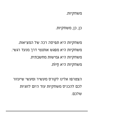
הצטרפו אלינו לקורס מעשיר ומעשי שיעזור
לכם להכניס משחקיות עוד היום לזוגיות
שלכם.
מחיר