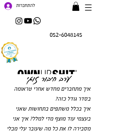
להתחברות
052-6048145
ערב חיבור זוגי
זו רק ההתחלה..
.
איך מתחברים מחדש אחרי טראומה
בסדר גודל כזה?
איך בכלל משתפים בתחושות שאני
בעצמי עוד מוצף מדי למלל? איך אני
מסבירה לו את כל מה שעובר עלי מבלי