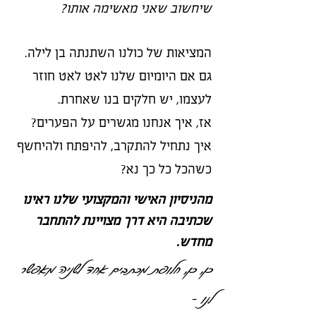
שיחשוב שאני מאשימה אותו?
המציאות של כולנו השתנתה בן לילה.
גם אם היומיום שלנו לאט לאט חוזר
לעצמו, יש חלקים בנו שאחרת.
אז, איך אנחנו מגשרים על הפערים?
איך נתחיל להתקרב, להיפתח ולהיחשף
כשהכל כל כך נא?
מהניסיון האישי והמקצועי שלנו ראינו
שכתיבה היא דרך מצויינת להתחבר
מחדש.
כן, כן, חלופת מכתבים אחד לשניה מאפשר
לנו -