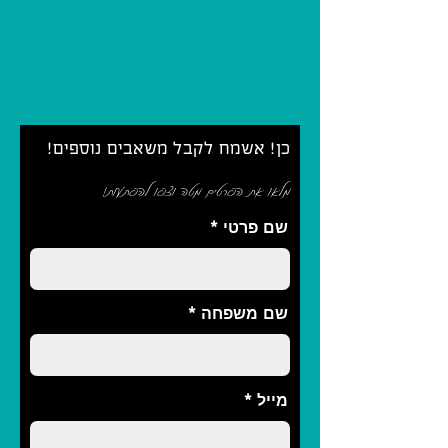
כן! אשמח לקבל משאבים נוספים!
מלאו את הפרטים מטה וצפו להפתעות!
שם פרטי
שם משפחה
מייל