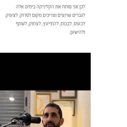
לכן אני פותח את הקליניקה בימים אלה
לגברים שרוצים וצריכים מקום לפרוק, לצעוק,
לכעוס, לבכות, להתייעץ, לצחוק, לשתף
ולהישען.