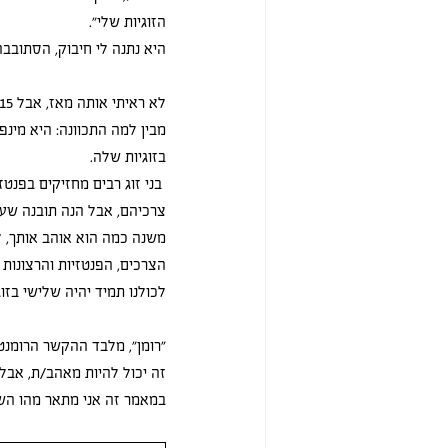
הזוגיות שלי". 
היא נתנה לי חיבוק, הסתובבה
מבין למה התכוונה: היא מינ
בזוגיות שלה.
 בני זוג רבים מחזיקים בפנט
צרכיהם, אבל הנה תובנה שעשו
משנה כמה הוא אוהב אותך, ל
הצרכים, הפנטזיות והרצונות 
לכולנו תמיד יהיה שלישי בזוגי
"רומן", מלבד ההקשר הרומנטי
זה יכול להיות מאהב/ת, אבל 
במאמר זה אני מתאר מהו הש