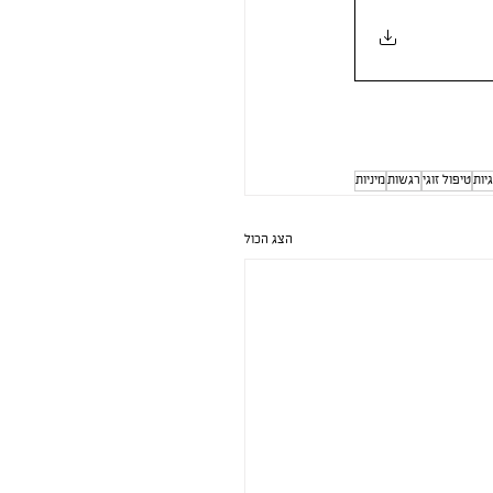
גיות
טיפול זוגי
רגשות
מיניות
הצג הכול