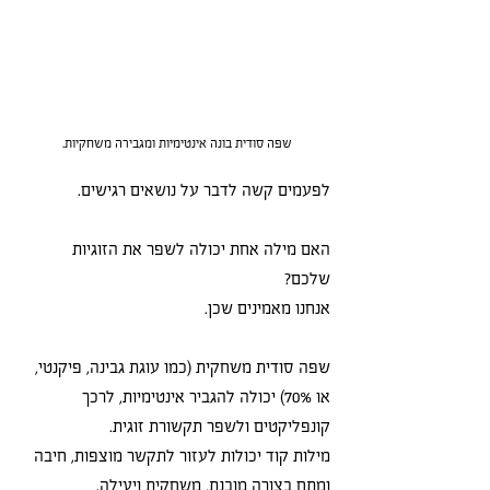
שפה סודית בונה אינטימיות ומגבירה משחקיות. 
לפעמים קשה לדבר על נושאים רגישים. 
האם מילה אחת יכולה לשפר את הזוגיות 
שלכם? 
אנחנו מאמינים שכן. 
שפה סודית משחקית (כמו עוגת גבינה, פיקנטי, 
או 70%) יכולה להגביר אינטימיות, לרכך 
קונפליקטים ולשפר תקשורת זוגית. 
מילות קוד יכולות לעזור לתקשר מוצפות, חיבה 
ומתח בצורה מובנת, משחקית ויעילה. 