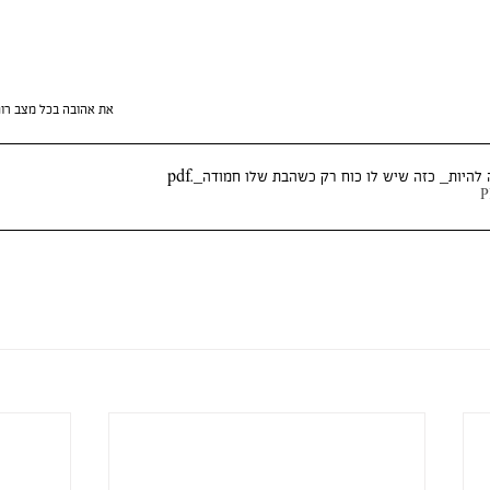
את אהובה בכל מצב רו
 להיות_ כזה שיש לו כוח רק כשהבת שלו חמודה_
.pdf