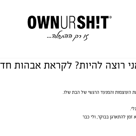
זו רק ההתחלה..
.
י רוצה להיות? לקראת אבהות חד
ת העוצמות והמנעד הרגשי של הבת שלו.
י. 
זמן להתארגן בבוקר, ולי כבר 