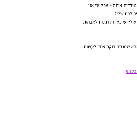
דדות איתה - אבל אז אני 
ר לבת שלי? 
אולי יש כאן הזדמנות לאבהות 
בא שמנסה בוקר אחד לעשות 