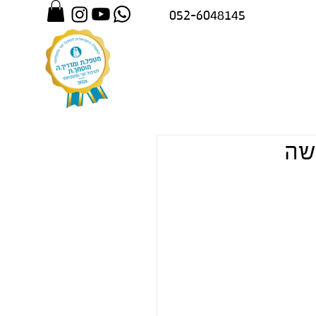
052-6048145
שה