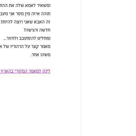
ומשאיר לאמא שלה את ההתמו
תוהה איזה מין מסר אני מעבי
זה האבא שאני רוצה להיות? 
חדשה ורגישה?
ומחליט להסתובב ולחזור...
מאמר קצר על הרהוריו של א
משהו אחר. 
לינק למאמר המקורי בהארץ 9.1.24