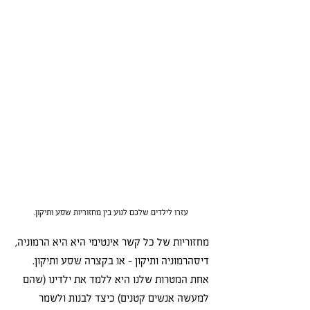
עזרו לילדים שלכם לנוע בין מחזוריות שסע ותיקון.
מחזוריות של כל קשר אינטימי היא היא הרמוניה, 
דיסהרמוניה ותיקון - או בקצרה שסע ותיקון. 
אחת המטרות שלנו היא ללמד את ילדינו (שהם 
למעשה אנשים קטנים) כיצד לבנות ולשמר 